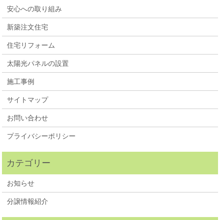
安心への取り組み
新築注文住宅
住宅リフォーム
太陽光パネルの設置
施工事例
サイトマップ
お問い合わせ
プライバシーポリシー
お知らせ
分譲情報紹介