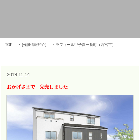
TOP
[
分譲情報紹介
]
ラフィール甲子園一番町（西宮市）
2019-11-14
おかげさまで 完売しました