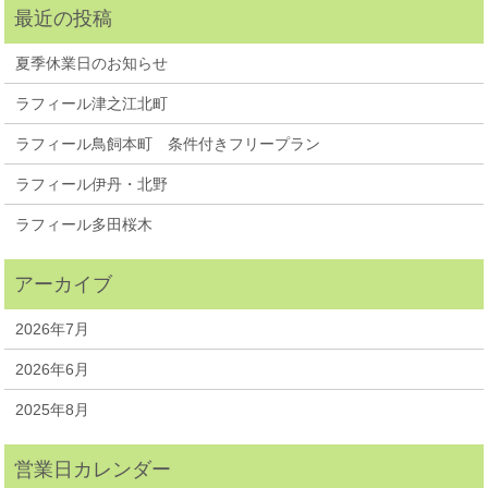
夏季休業日のお知らせ
ラフィール津之江北町
ラフィール鳥飼本町 条件付きフリープラン
ラフィール伊丹・北野
ラフィール多田桜木
2026年7月
2026年6月
2025年8月