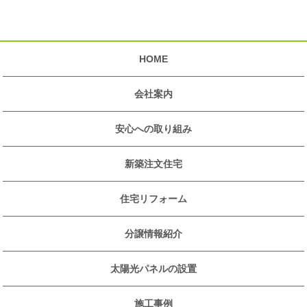
HOME
会社案内
安心への取り組み
新築注文住宅
住宅リフォーム
分譲情報紹介
太陽光パネルの設置
施工事例