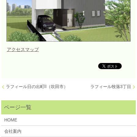
アクセスマップ
ラフィール日の出町Ⅱ（吹田市）
ラフィール牧落3丁目
HOME
会社案内