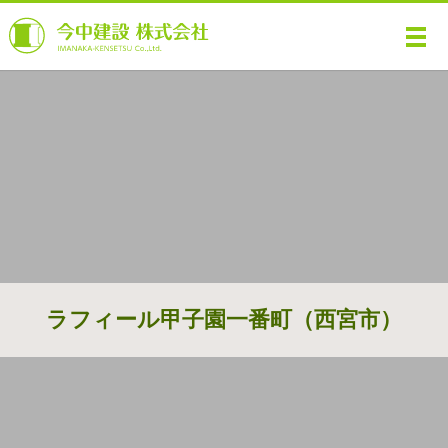
メ
ラフィール甲子園一番町（西宮市）