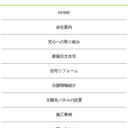
HOME
会社案内
安心への取り組み
新築注文住宅
住宅リフォーム
分譲情報紹介
太陽光パネルの設置
施工事例