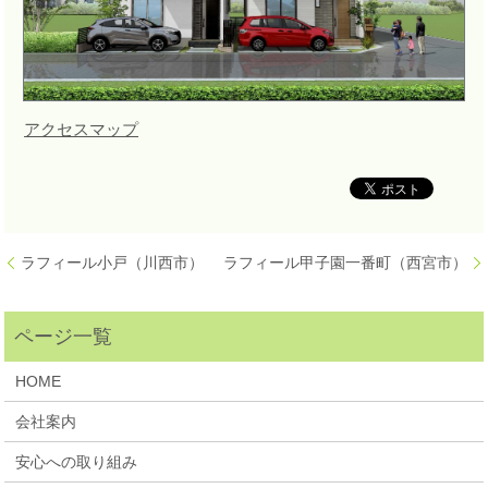
アクセスマップ
ラフィール小戸（川西市）
ラフィール甲子園一番町（西宮市）
HOME
会社案内
安心への取り組み