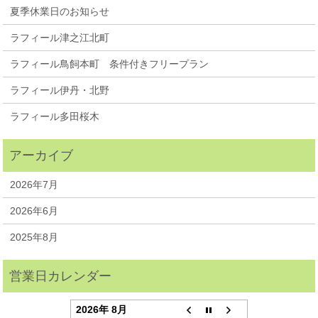
夏季休業日のお知らせ
ラフィール津之江北町
ラフィール鳥飼本町 条件付きフリープラン
ラフィール伊丹・北野
ラフィール多田桜木
2026年7月
2026年6月
2025年8月
2026年 8月