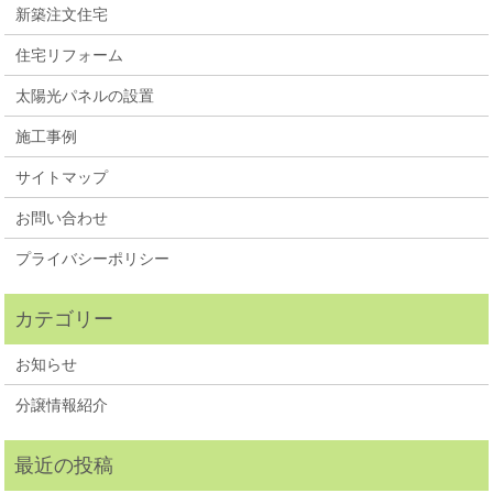
新築注文住宅
住宅リフォーム
太陽光パネルの設置
施工事例
サイトマップ
お問い合わせ
プライバシーポリシー
お知らせ
分譲情報紹介