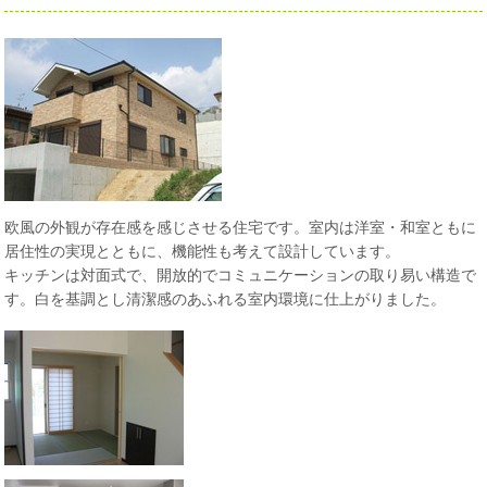
欧風の外観が存在感を感じさせる住宅です。室内は洋室・和室ともに
居住性の実現とともに、機能性も考えて設計しています。
キッチンは対面式で、開放的でコミュニケーションの取り易い構造で
す。白を基調とし清潔感のあふれる室内環境に仕上がりました。