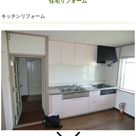
住宅リフォーム
キッチンリフォーム