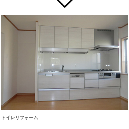
トイレリフォーム