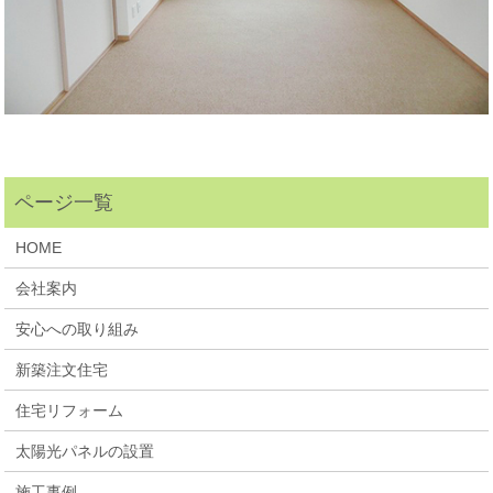
HOME
会社案内
安心への取り組み
新築注文住宅
住宅リフォーム
太陽光パネルの設置
施工事例