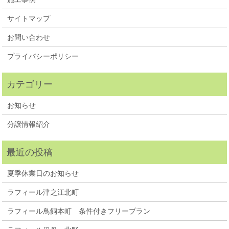
サイトマップ
お問い合わせ
プライバシーポリシー
お知らせ
分譲情報紹介
夏季休業日のお知らせ
ラフィール津之江北町
ラフィール鳥飼本町 条件付きフリープラン