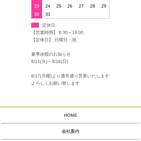
23
24
25
26
27
28
29
30
31
定休日
【営業時間】 8:30～18:00
【定休日】 日曜日・祝
夏季休暇のお知らせ
8/11(火)～8/16(日)
8/17(月曜)より通常通り営業いたします
よろしくお願い致します
HOME
会社案内