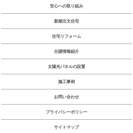
安心への取り組み
新築注文住宅
住宅リフォーム
分譲情報紹介
太陽光パネルの設置
施工事例
お問い合わせ
プライバシーポリシー
サイトマップ