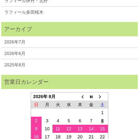
ラフィール伊丹・北野
ラフィール多田桜木
2026年7月
2026年6月
2025年8月
2026年 8月
日
月
火
水
木
金
土
1
2
3
4
5
6
7
8
9
10
11
12
13
14
15
16
17
18
19
20
21
22