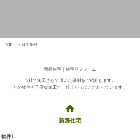
TOP
施工事例
新築住宅
｜
住宅リフォーム
当社で施工させて頂いた事例をご紹介します。
どの物件も丁寧な施工で、仕上がりにこだわっています。
新築住宅
物件1