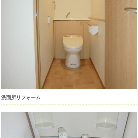
洗面所リフォーム