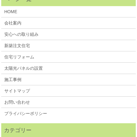
HOME
会社案内
安心への取り組み
新築注文住宅
住宅リフォーム
太陽光パネルの設置
施工事例
サイトマップ
お問い合わせ
プライバシーポリシー