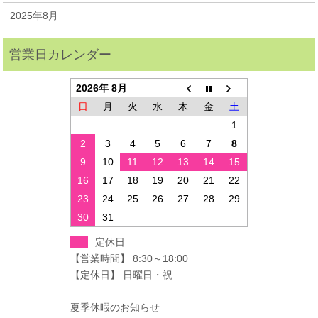
2025年8月
2026年 8月
日
月
火
水
木
金
土
1
2
3
4
5
6
7
8
9
10
11
12
13
14
15
16
17
18
19
20
21
22
23
24
25
26
27
28
29
30
31
定休日
【営業時間】 8:30～18:00
【定休日】 日曜日・祝
夏季休暇のお知らせ