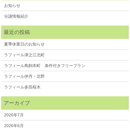
お知らせ
分譲情報紹介
夏季休業日のお知らせ
ラフィール津之江北町
ラフィール鳥飼本町 条件付きフリープラン
ラフィール伊丹・北野
ラフィール多田桜木
2026年7月
2026年6月