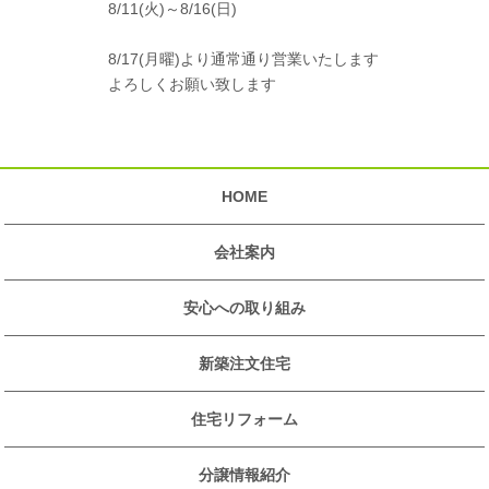
8/11(火)～8/16(日)
8/17(月曜)より通常通り営業いたします
よろしくお願い致します
HOME
会社案内
安心への取り組み
新築注文住宅
住宅リフォーム
分譲情報紹介